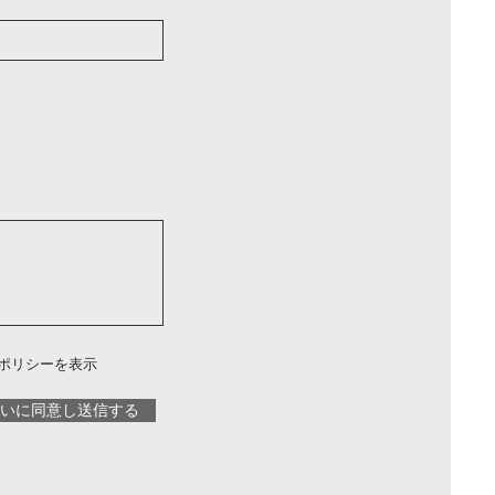
ポリシーを表示
いに同意し送信する