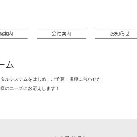
務案内
会社案内
お知らせ
ーム
ンタルシステムをはじめ、ご予算・規模に合わせた
客様のニーズにお応えします！