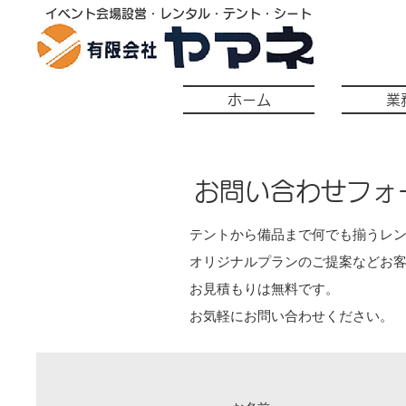
​イベント会場設営・レンタル・テント・シート
ホーム
業
お問い合わせフォ
テントから備品まで何でも揃うレ
オリジナルプランのご提案などお
お見積もりは無料です。
お気軽にお問い合わせください。