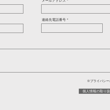
メールアドレス
連絡先電話番号
※プライバシー
個人情報の取り扱