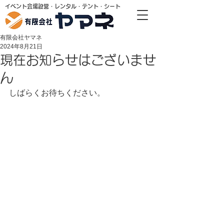
​イベント会場設営・レンタル・テント・シート
有限会社ヤマネ
2024年8月21日
現在お知らせはございませ
ん
しばらくお待ちください。